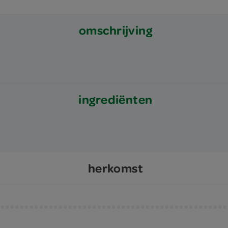
omschrijving
ingrediënten
herkomst