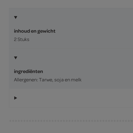
inhoud en gewicht
2 Stuks
ingrediënten
Allergenen: Tarwe, soja en melk