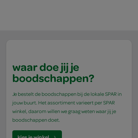
waar doe jij je
boodschappen?
Je bestelt de boodschappen bij de lokale SPAR in
jouw buurt. Het assortiment varieert per SPAR
winkel, daarom willen we graag weten waar jij je
boodschappen doet.
kies je winkel