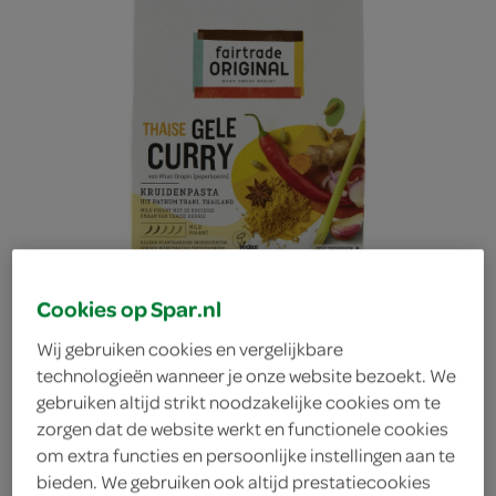
Cookies op Spar.nl
Wij gebruiken cookies en vergelijkbare
technologieën wanneer je onze website bezoekt. We
gebruiken altijd strikt noodzakelijke cookies om te
zorgen dat de website werkt en functionele cookies
om extra functies en persoonlijke instellingen aan te
Fairtrade Original gele
bieden. We gebruiken ook altijd prestatiecookies