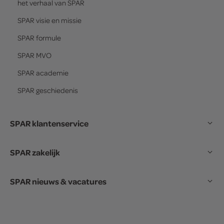
het verhaal van
SPAR
SPAR
visie en missie
SPAR
formule
SPAR
MVO
SPAR
academie
SPAR
geschiedenis
SPAR klantenservice
SPAR zakelijk
SPAR nieuws & vacatures