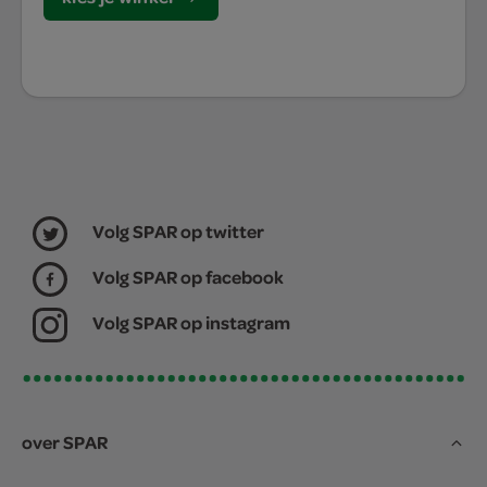
Volg SPAR op twitter
Volg SPAR op facebook
Volg SPAR op instagram
over SPAR