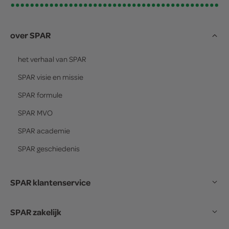
over SPAR
het verhaal van
SPAR
SPAR
visie en missie
SPAR
formule
SPAR
MVO
SPAR
academie
SPAR
geschiedenis
SPAR klantenservice
SPAR zakelijk