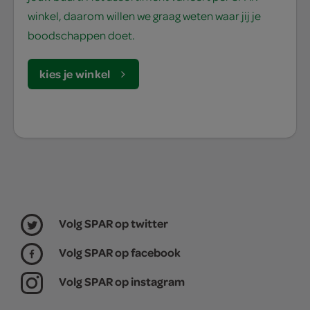
winkel, daarom willen we graag weten waar jij je
boodschappen doet.
kies je winkel
Volg SPAR op twitter
Volg SPAR op facebook
Volg SPAR op instagram