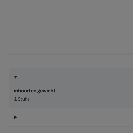
inhoud en gewicht
1 Stuks