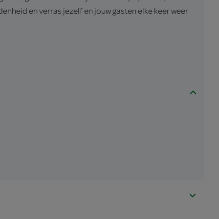
denheid en verras jezelf en jouw gasten elke keer weer