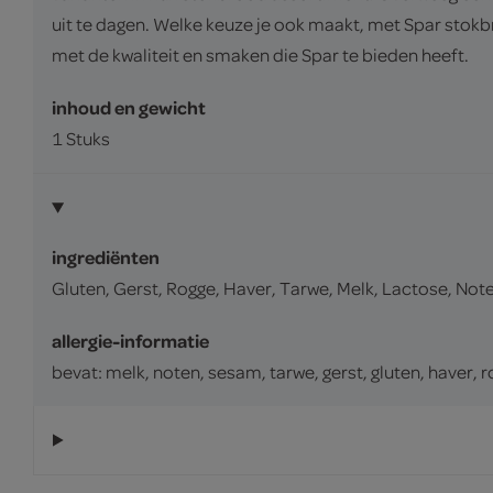
uit te dagen. Welke keuze je ook maakt, met Spar stokbr
met de kwaliteit en smaken die Spar te bieden heeft.
inhoud en gewicht
1 Stuks
ingrediënten
Gluten, Gerst, Rogge, Haver, Tarwe, Melk, Lactose, No
allergie-informatie
bevat: melk, noten, sesam, tarwe, gerst, gluten, haver, 