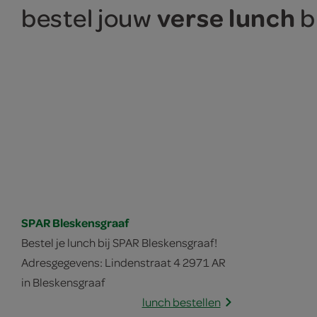
verse lunch
bestel jouw
bi
SPAR Bleskensgraaf
Bestel je lunch bij SPAR Bleskensgraaf!
Adresgegevens: Lindenstraat 4 2971 AR
in Bleskensgraaf
lunch bestellen