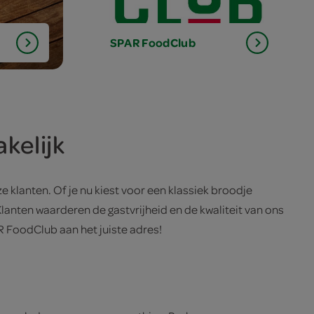
SPAR
FoodClub
kelijk
 klanten. Of je nu kiest voor een klassiek broodje
Klanten waarderen de gastvrijheid en de kwaliteit van ons
AR FoodClub aan het juiste adres!