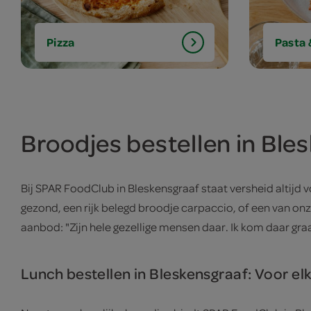
Pizza
Pasta
Broodjes bestellen in Bles
Bij SPAR FoodClub in Bleskensgraaf staat versheid altijd 
gezond, een rijk belegd broodje carpaccio, of een van onz
aanbod: "Zijn hele gezellige mensen daar. Ik kom daar gra
Lunch bestellen in Bleskensgraaf: Voor elk