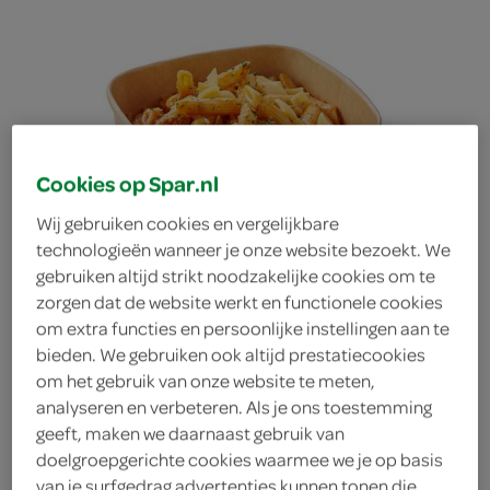
Cookies op Spar.nl
Wij gebruiken cookies en vergelijkbare
technologieën wanneer je onze website bezoekt. We
gebruiken altijd strikt noodzakelijke cookies om te
zorgen dat de website werkt en functionele cookies
pasta bolognese
om extra functies en persoonlijke instellingen aan te
bieden. We gebruiken ook altijd prestatiecookies
om het gebruik van onze website te meten,
analyseren en verbeteren. Als je ons toestemming
geeft, maken we daarnaast gebruik van
doelgroepgerichte cookies waarmee we je op basis
van je surfgedrag advertenties kunnen tonen die