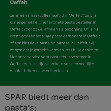
Oeffelt
Zin in een smaakvolle maaltijd in Oeffelt? Bij ons
kun je gemakkelijk je favoriete pasta bestellen in
Oeffelt voor zowel afhalen als bezorging. Of je nu
kiest voor een smeuïge pasta carbonara in Oeffelt
of een klassieke pasta bolognese in Oeffelt, wij
zorgen dat je gerecht warm en vers bij je aankomt.
Met onze service voor pasta thuisbezorgen in
Oeffelt ben je altijd verzekerd van een heerlijke
maaltijd, direct aan huis geleverd.
SPAR biedt meer dan
pasta’s: