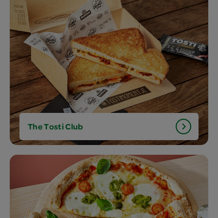
The Tosti Club