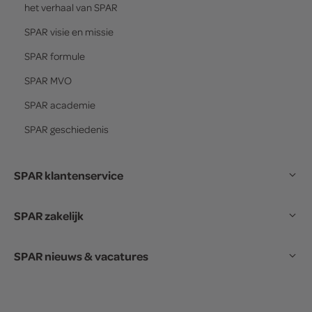
het verhaal van
SPAR
SPAR
visie en missie
SPAR
formule
SPAR
MVO
SPAR
academie
SPAR
geschiedenis
SPAR klantenservice
SPAR zakelijk
SPAR nieuws & vacatures