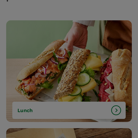
Lunch