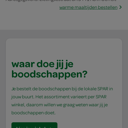
warme maaltijden bestellen
waar doe jij je
boodschappen?
Je bestelt de boodschappen bij de lokale SPAR in
jouw buurt. Het assortiment varieert per SPAR
winkel, daarom willen we graag weten waar jij je
boodschappen doet.