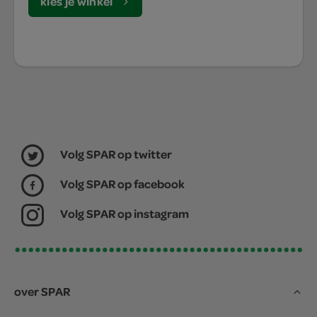
kies je winkel
Volg SPAR op twitter
Volg SPAR op facebook
Volg SPAR op instagram
over SPAR