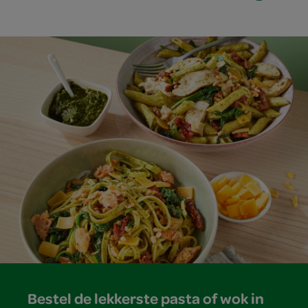
Bestel de lekkerste pasta of wok in