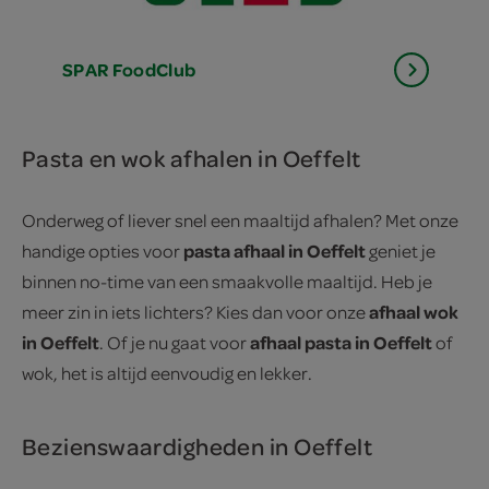
SPAR
FoodClub
Pasta en wok afhalen in Oeffelt
Onderweg of liever snel een maaltijd afhalen? Met onze
pasta afhaal in Oeffelt
handige opties voor
geniet je
binnen no-time van een smaakvolle maaltijd. Heb je
afhaal wok
meer zin in iets lichters? Kies dan voor onze
in Oeffelt
afhaal pasta in Oeffelt
. Of je nu gaat voor
of
wok, het is altijd eenvoudig en lekker.
Bezienswaardigheden in Oeffelt