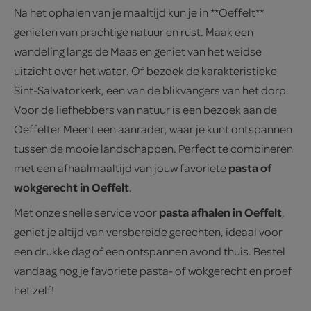
Na het ophalen van je maaltijd kun je in **Oeffelt**
genieten van prachtige natuur en rust. Maak een
wandeling langs de Maas en geniet van het weidse
uitzicht over het water. Of bezoek de karakteristieke
Sint-Salvatorkerk, een van de blikvangers van het dorp.
Voor de liefhebbers van natuur is een bezoek aan de
Oeffelter Meent een aanrader, waar je kunt ontspannen
tussen de mooie landschappen. Perfect te combineren
pasta of
met een afhaalmaaltijd van jouw favoriete
wokgerecht in Oeffelt
.
pasta afhalen in Oeffelt
Met onze snelle service voor
,
geniet je altijd van versbereide gerechten, ideaal voor
een drukke dag of een ontspannen avond thuis. Bestel
vandaag nog je favoriete pasta- of wokgerecht en proef
het zelf!