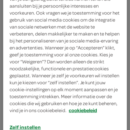
aansluiten bij je persoonlijke interesses en
voorkeuren. Ook vragen we je toestemming voor het
gebruik van social media cookies om de integratie
van sociale netwerken met de website te
verbeteren, delen makkelijker te maken en te helpen
bij het personaliseren van je sociale media-ervaring
en advertenties. Wanneer je op “Accepteren” klikt,
penne carbonara
geef je toestemming voor al onze cookies. Kies je
voor “Weigeren”? Dan worden alleen de strikt
noodzakelijke, functionele en prestatiecookies
geplaatst. Wanneer je zelf je voorkeuren wil instellen
kun je kiezen voor “zelf instellen”. Je kunt jouw
cookie-instellingen op elk moment aanpassen en je
toestemming intrekken. Meer informatie over de
cookies die wij gebruiken en hoe je ze kunt beheren,
vind je in ons cookiebeleid.
cookiebeleid
Zelf instellen