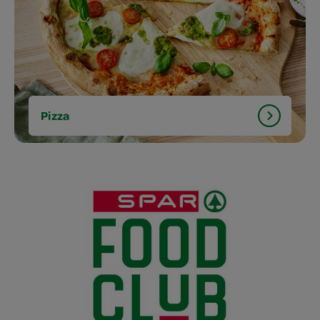
Pizza