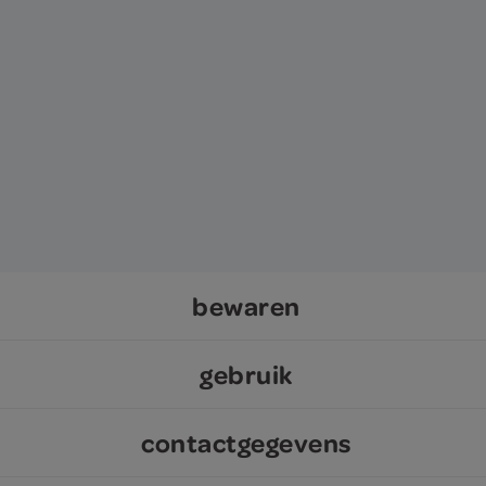
bewaren
gebruik
contactgegevens