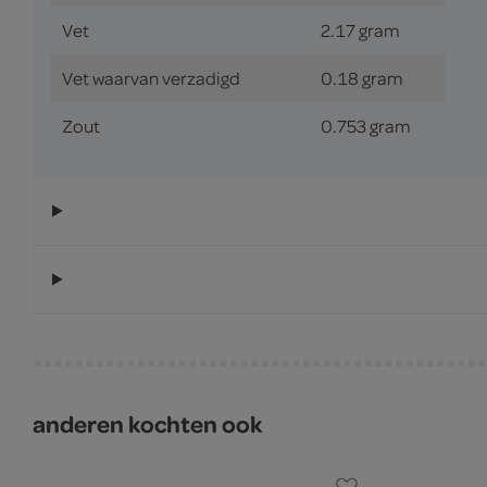
Vet
2.17 gram
Vet waarvan verzadigd
0.18 gram
Zout
0.753 gram
anderen kochten ook