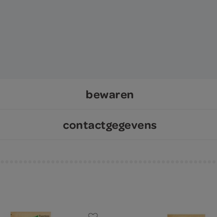
bewaren
contactgegevens