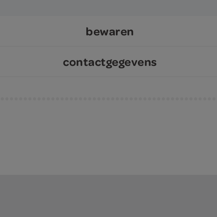
bewaren
contactgegevens