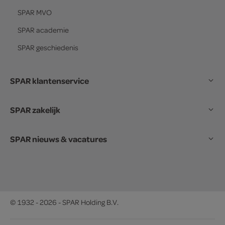
SPAR
MVO
SPAR
academie
SPAR
geschiedenis
SPAR klantenservice
SPAR zakelijk
SPAR nieuws & vacatures
© 1932 - 2026 - SPAR Holding B.V.