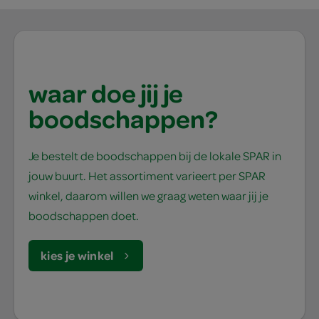
waar doe jij je
boodschappen?
Je bestelt de boodschappen bij de lokale SPAR in
jouw buurt. Het assortiment varieert per SPAR
winkel, daarom willen we graag weten waar jij je
boodschappen doet.
kies je winkel