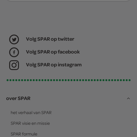
Volg SPAR op twitter
Volg SPAR op facebook
Volg SPAR op instagram
over SPAR
het verhaal van
SPAR
SPAR
visie en missie
SPAR
formule