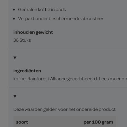
Gemalen koffie in pads
Verpakt onder beschermende atmosfeer.
inhoud en gewicht
36 Stuks
ingrediënten
koffie. Rainforest Alliance gecertificeerd. Lees meer o
Deze waarden gelden voor het onbereide product
soort
per 100 gram