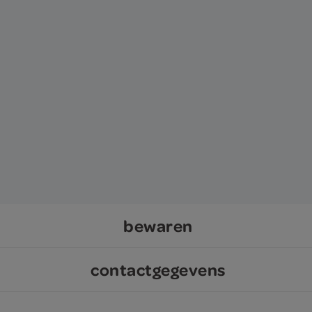
bewaren
contactgegevens