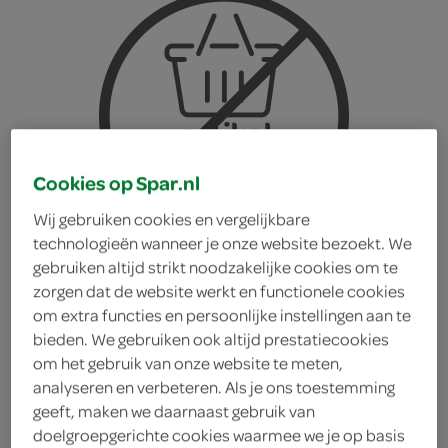
Cookies op Spar.nl
Wij gebruiken cookies en vergelijkbare
technologieën wanneer je onze website bezoekt. We
gebruiken altijd strikt noodzakelijke cookies om te
zorgen dat de website werkt en functionele cookies
om extra functies en persoonlijke instellingen aan te
bieden. We gebruiken ook altijd prestatiecookies
om het gebruik van onze website te meten,
analyseren en verbeteren. Als je ons toestemming
geeft, maken we daarnaast gebruik van
g'woon muffin
doelgroepgerichte cookies waarmee we je op basis