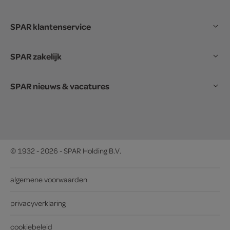
SPAR klantenservice
SPAR zakelijk
SPAR nieuws & vacatures
© 1932 - 2026 - SPAR Holding B.V.
algemene voorwaarden
privacyverklaring
cookiebeleid