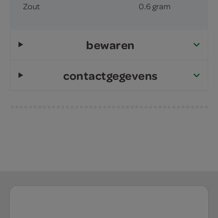
Zout
0.6 gram
bewaren
contactgegevens