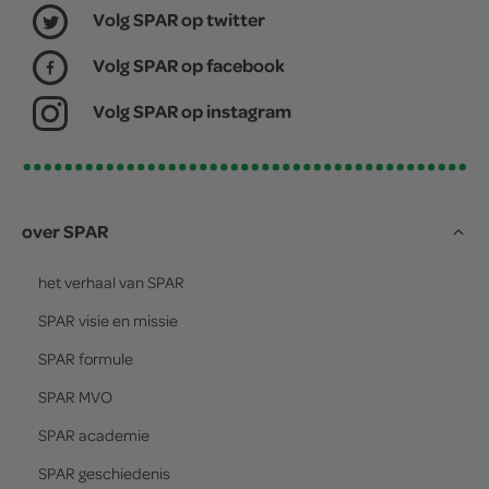
Volg SPAR op twitter
Volg SPAR op facebook
Volg SPAR op instagram
over SPAR
het verhaal van
SPAR
SPAR
visie en missie
SPAR
formule
SPAR
MVO
SPAR
academie
SPAR
geschiedenis