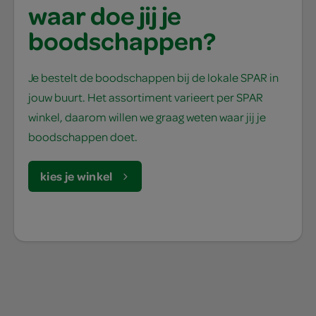
waar doe jij je
boodschappen?
Je bestelt de boodschappen bij de lokale SPAR in
jouw buurt. Het assortiment varieert per SPAR
winkel, daarom willen we graag weten waar jij je
boodschappen doet.
kies je winkel