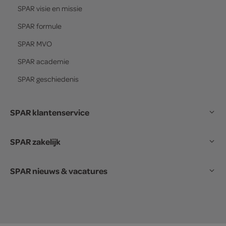
SPAR
visie en missie
SPAR
formule
SPAR
MVO
SPAR
academie
SPAR
geschiedenis
SPAR klantenservice
SPAR zakelijk
SPAR nieuws & vacatures