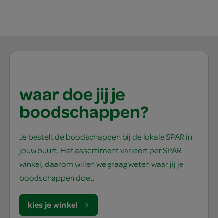
waar doe jij je
boodschappen?
Je bestelt de boodschappen bij de lokale SPAR in
jouw buurt. Het assortiment varieert per SPAR
winkel, daarom willen we graag weten waar jij je
boodschappen doet.
kies je winkel