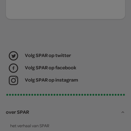
Volg SPAR op twitter
Volg SPAR op facebook
Volg SPAR op instagram
over SPAR
het verhaal van
SPAR