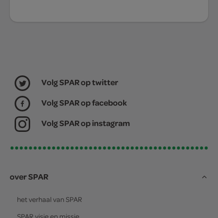
Volg SPAR op twitter
Volg SPAR op facebook
Volg SPAR op instagram
over SPAR
het verhaal van
SPAR
SPAR
visie en missie