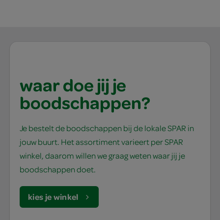
waar doe jij je
boodschappen?
Je bestelt de boodschappen bij de lokale SPAR in
jouw buurt. Het assortiment varieert per SPAR
winkel, daarom willen we graag weten waar jij je
boodschappen doet.
kies je winkel