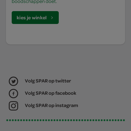
boodschappen doet.
kies je winkel
Volg SPAR op twitter
Volg SPAR op facebook
Volg SPAR op instagram