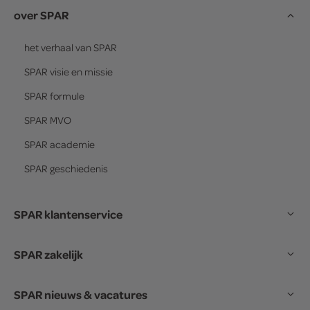
over SPAR
het verhaal van
SPAR
SPAR
visie en missie
SPAR
formule
SPAR
MVO
SPAR
academie
SPAR
geschiedenis
SPAR klantenservice
SPAR zakelijk
SPAR nieuws & vacatures