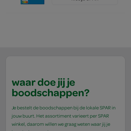
1.
waar doe jij je
boodschappen?
Je bestelt de boodschappen bij de lokale SPAR in
jouw buurt. Het assortiment varieert per SPAR
winkel, daarom willen we graag weten waar jij je