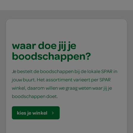
waar doe jij je
boodschappen?
Je bestelt de boodschappen bij de lokale SPAR in
jouw buurt. Het assortiment varieert per SPAR
winkel, daarom willen we graag weten waar jij je
boodschappen doet.
kies je winkel