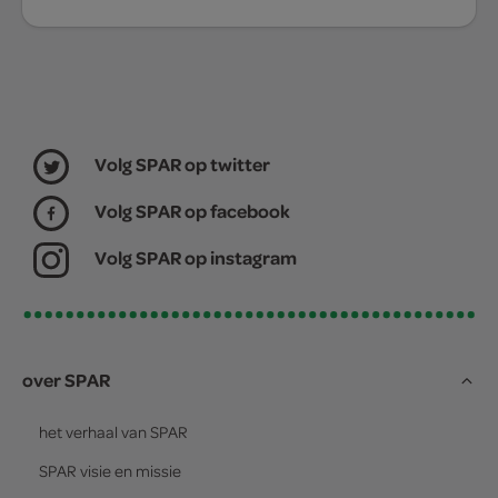
Volg SPAR op twitter
Volg SPAR op facebook
Volg SPAR op instagram
over SPAR
het verhaal van
SPAR
SPAR
visie en missie