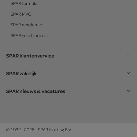
SPAR
formule
SPAR
MVO
SPAR
academie
SPAR
geschiedenis
SPAR klantenservice
SPAR zakelijk
SPAR nieuws & vacatures
© 1932 - 2026 - SPAR Holding B.V.