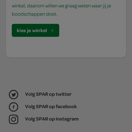
winkel, daarom willen we graag weten waar jij je
boodschappen doet.
kies je winkel
Volg SPAR op twitter
Volg SPAR op facebook
Volg SPAR op instagram