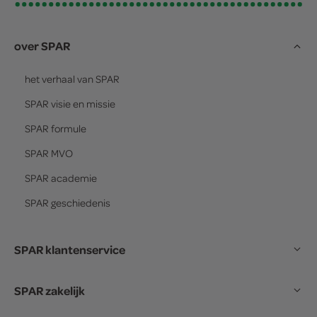
over SPAR
het verhaal van
SPAR
SPAR
visie en missie
SPAR
formule
SPAR
MVO
SPAR
academie
SPAR
geschiedenis
SPAR klantenservice
SPAR zakelijk