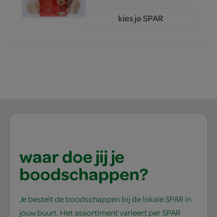
kies je SPAR
1.
89
waar doe jij je
boodschappen?
Je bestelt de boodschappen bij de lokale SPAR in
jouw buurt. Het assortiment varieert per SPAR