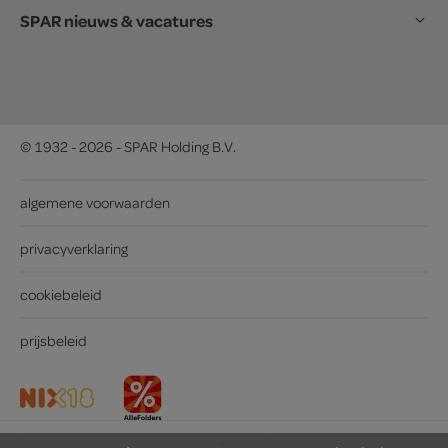
SPAR nieuws & vacatures
© 1932 - 2026 - SPAR Holding B.V.
algemene voorwaarden
privacyverklaring
cookiebeleid
prijsbeleid