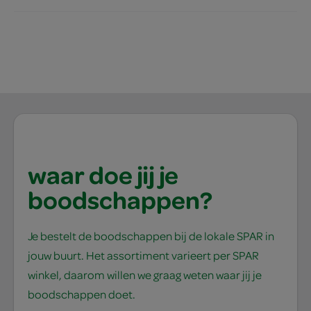
waar doe jij je
boodschappen?
Je bestelt de boodschappen bij de lokale SPAR in
jouw buurt. Het assortiment varieert per SPAR
winkel, daarom willen we graag weten waar jij je
boodschappen doet.