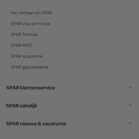
het verhaal van
SPAR
SPAR
visie en missie
SPAR
formule
SPAR
MVO
SPAR
academie
SPAR
geschiedenis
SPAR klantenservice
SPAR zakelijk
SPAR nieuws & vacatures