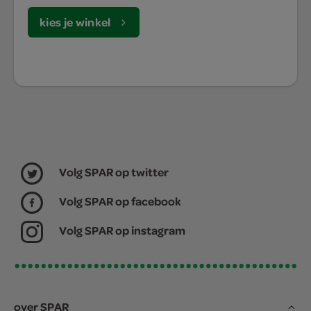
kies je winkel
Volg SPAR op twitter
Volg SPAR op facebook
Volg SPAR op instagram
over SPAR