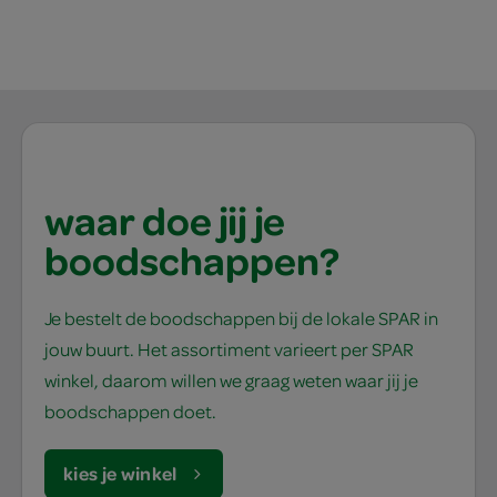
waar doe jij je
boodschappen?
Je bestelt de boodschappen bij de lokale SPAR in
jouw buurt. Het assortiment varieert per SPAR
winkel, daarom willen we graag weten waar jij je
boodschappen doet.
kies je winkel