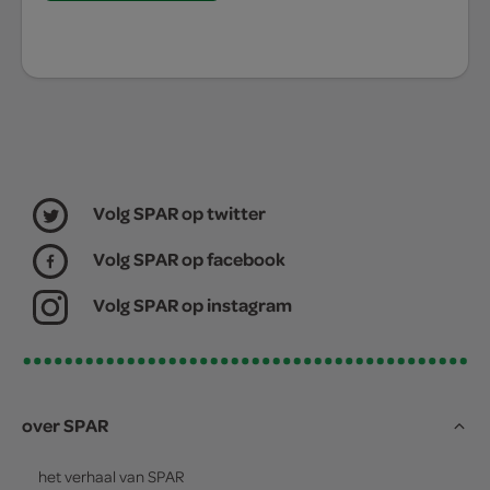
Volg SPAR op twitter
Volg SPAR op facebook
Volg SPAR op instagram
over SPAR
het verhaal van
SPAR