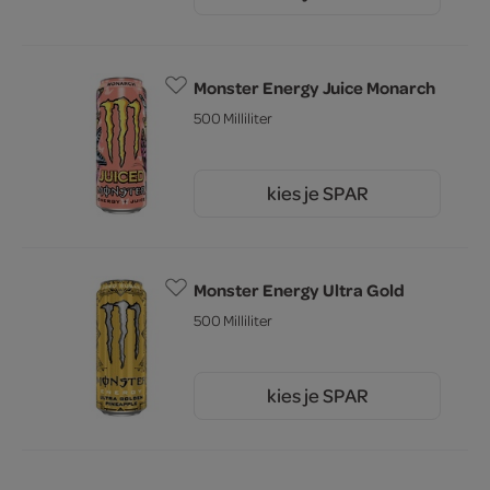
1.
Monster Energy Juice Monarch
500 Milliliter
kies je SPAR
2.
99
Monster Energy Ultra Gold
500 Milliliter
kies je SPAR
2.
99