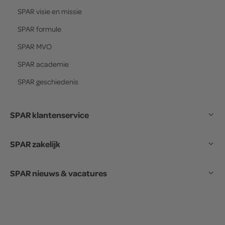
SPAR
visie en missie
SPAR
formule
SPAR
MVO
SPAR
academie
SPAR
geschiedenis
SPAR klantenservice
SPAR zakelijk
SPAR nieuws & vacatures