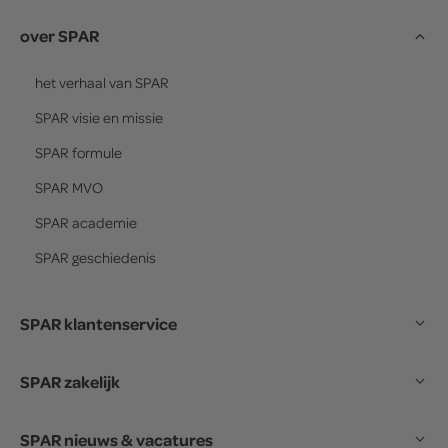
over SPAR
het verhaal van
SPAR
SPAR
visie en missie
SPAR
formule
SPAR
MVO
SPAR
academie
SPAR
geschiedenis
SPAR klantenservice
SPAR zakelijk
SPAR nieuws & vacatures