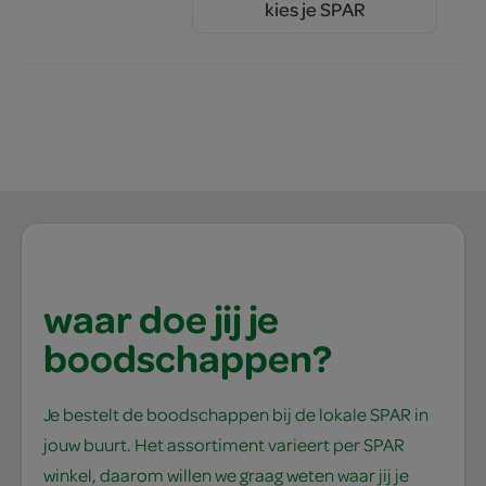
kies je SPAR
3.
19
waar doe jij je
boodschappen?
Je bestelt de boodschappen bij de lokale SPAR in
jouw buurt. Het assortiment varieert per SPAR
winkel, daarom willen we graag weten waar jij je