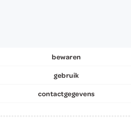
bewaren
gebruik
contactgegevens