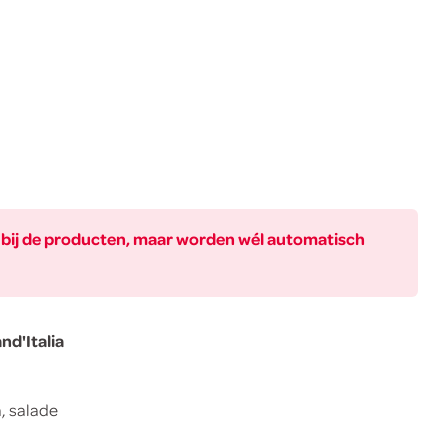
ar bij de producten, maar worden wél automatisch
nd'Italia
a, salade