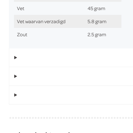
Vet
45 gram
Vet waarvan verzadigd
5.8 gram
Zout
2.5 gram