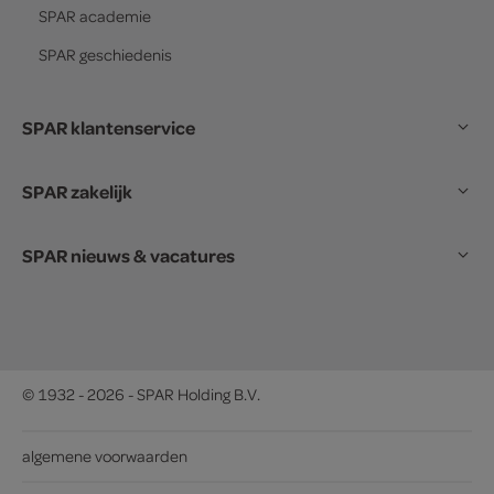
SPAR
academie
SPAR
geschiedenis
SPAR klantenservice
SPAR zakelijk
SPAR nieuws & vacatures
© 1932 - 2026 - SPAR Holding B.V.
algemene voorwaarden