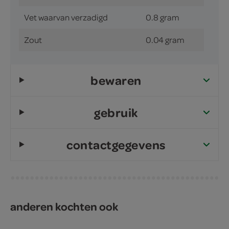
Vet waarvan verzadigd
0.8 gram
Zout
0.04 gram
bewaren
gebruik
contactgegevens
anderen kochten ook