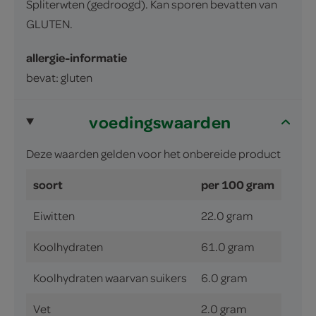
Spliterwten (gedroogd). Kan sporen bevatten van
GLUTEN.
allergie-informatie
bevat: gluten
voedingswaarden
Deze waarden gelden voor het onbereide product
soort
per 100 gram
Eiwitten
22.0 gram
Koolhydraten
61.0 gram
Koolhydraten waarvan suikers
6.0 gram
Vet
2.0 gram