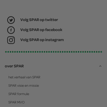
Volg SPAR op twitter
Volg SPAR op facebook
Volg SPAR op instagram
over SPAR
het verhaal van
SPAR
SPAR
visie en missie
SPAR
formule
SPAR
MVO