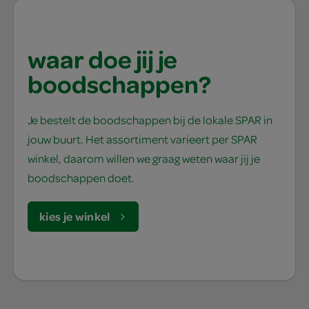
waar doe jij je
boodschappen?
Je bestelt de boodschappen bij de lokale SPAR in
jouw buurt. Het assortiment varieert per SPAR
winkel, daarom willen we graag weten waar jij je
boodschappen doet.
kies je winkel