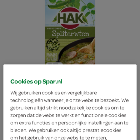
Cookies op Spar.nl
Wij gebruiken cookies en vergelijkbare
technologieën wanneer je onze website bezoekt. We
gebruiken altijd strikt noodzakelijke cookies om te
zorgen dat de website werkt en functionele cookies
Hak Spliterwten
om extra functies en persoonlijke instellingen aan te
bieden. We gebruiken ook altijd prestatiecookies
Gedroogd
om het gebruik van onze website te meten,