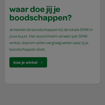
waar doe jij je
boodschappen?
Je bestelt de boodschappen bij de lokale SPAR in
jouw buurt. Het assortiment varieert per SPAR
winkel, daarom willen we graag weten waar jij je
boodschappen doet.
kies je winkel