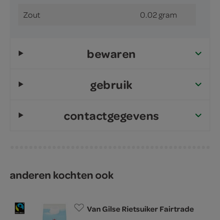
Zout
0.02 gram
bewaren
gebruik
contactgegevens
anderen kochten ook
Van Gilse Rietsuiker Fairtrade