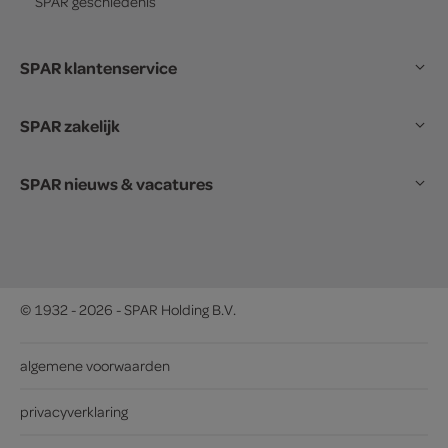
SPAR
geschiedenis
SPAR klantenservice
SPAR zakelijk
SPAR nieuws & vacatures
© 1932 - 2026 - SPAR Holding B.V.
algemene voorwaarden
privacyverklaring