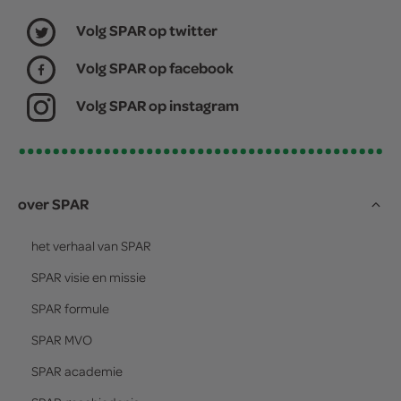
Volg SPAR op twitter
Volg SPAR op facebook
Volg SPAR op instagram
over SPAR
het verhaal van
SPAR
SPAR
visie en missie
SPAR
formule
SPAR
MVO
SPAR
academie