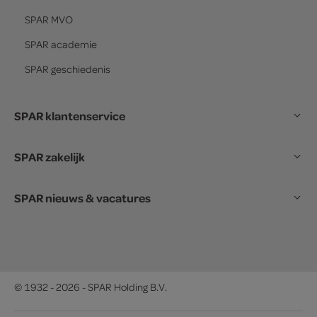
SPAR
MVO
SPAR
academie
SPAR
geschiedenis
SPAR klantenservice
SPAR zakelijk
SPAR nieuws & vacatures
© 1932 - 2026 - SPAR Holding B.V.