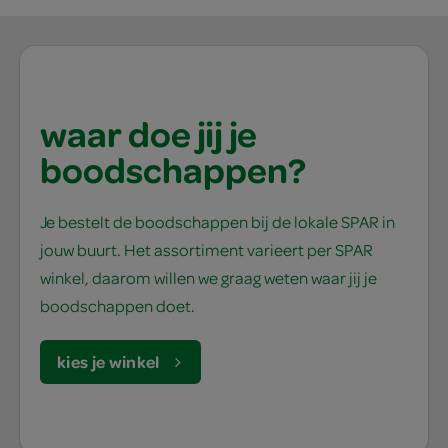
waar doe jij je
boodschappen?
Je bestelt de boodschappen bij de lokale SPAR in
jouw buurt. Het assortiment varieert per SPAR
winkel, daarom willen we graag weten waar jij je
boodschappen doet.
kies je winkel