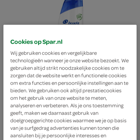
Cookies op Spar.nl
Wij gebruiken cookies en vergelijkbare
technologieën wanneer je onze website bezoekt. We
gebruiken altijd strikt noodzakelijke cookies om te
zorgen dat de website werkt en functionele cookies
om extra functies en persoonlijke instellingen aan te
bieden. We gebruiken ook altijd prestatiecookies
om het gebruik van onze website te meten,
analyseren en verbeteren. Als je ons toestemming
geeft, maken we daarnaast gebruik van
Head & Shoulders
doelgroepgerichte cookies waarmee we je op basis
van je surfgedrag advertenties kunnen tonen die
aansluiten bij je persoonlijke interesses en
Shampoo en conditioner