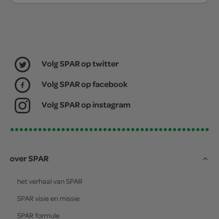
Volg SPAR op twitter
Volg SPAR op facebook
Volg SPAR op instagram
over SPAR
het verhaal van
SPAR
SPAR
visie en missie
SPAR
formule