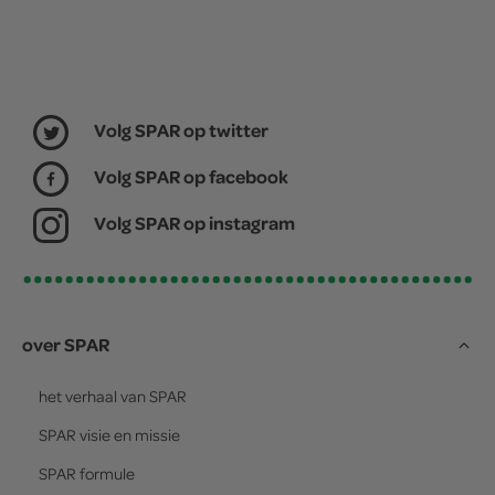
Volg SPAR op twitter
Volg SPAR op facebook
Volg SPAR op instagram
over SPAR
het verhaal van
SPAR
SPAR
visie en missie
SPAR
formule