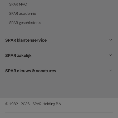
SPAR
MVO
SPAR
academie
SPAR
geschiedenis
SPAR klantenservice
SPAR zakelijk
SPAR nieuws & vacatures
© 1932 - 2026 - SPAR Holding B.V.