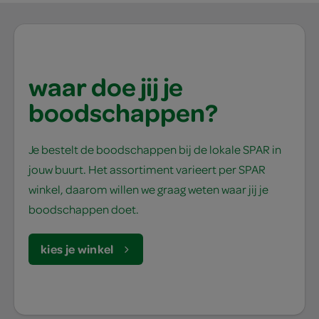
waar doe jij je
boodschappen?
Je bestelt de boodschappen bij de lokale SPAR in
jouw buurt. Het assortiment varieert per SPAR
winkel, daarom willen we graag weten waar jij je
boodschappen doet.
kies je winkel