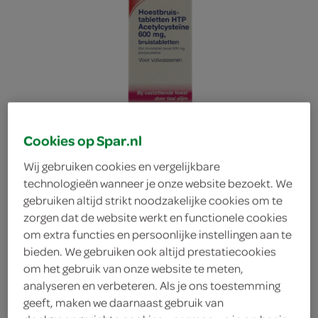
Cookies op Spar.nl
Wij gebruiken cookies en vergelijkbare
technologieën wanneer je onze website bezoekt. We
gebruiken altijd strikt noodzakelijke cookies om te
zorgen dat de website werkt en functionele cookies
om extra functies en persoonlijke instellingen aan te
bieden. We gebruiken ook altijd prestatiecookies
Healthy bruistabletten
om het gebruik van onze website te meten,
analyseren en verbeteren. Als je ons toestemming
geeft, maken we daarnaast gebruik van
Healthy