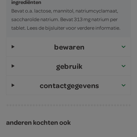
ingrediënten
Bevat o.a. lactose, mannitol, natriumcyclamaat,
saccharoïde natrium. Bevat 313 mg natrium per
tablet. Lees de bijsluiter voor verdere informatie.
bewaren
gebruik
contactgegevens
anderen kochten ook