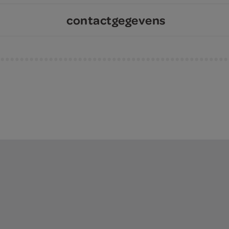
contactgegevens