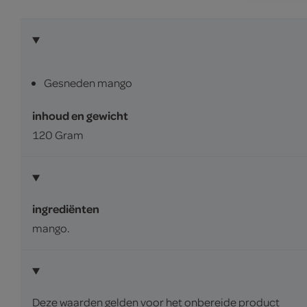
Gesneden mango
inhoud en gewicht
120 Gram
ingrediënten
mango.
Deze waarden gelden voor het onbereide product