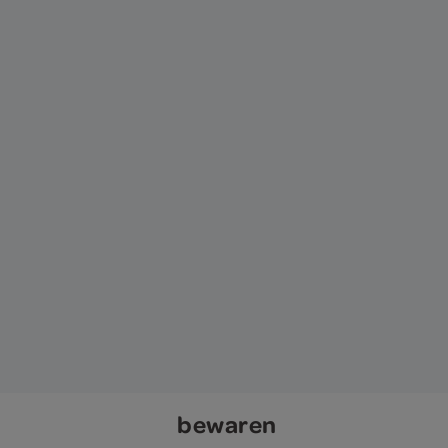
bewaren