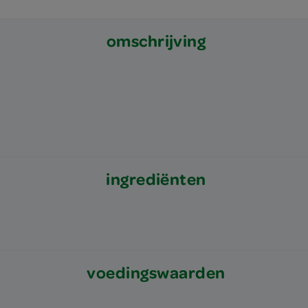
omschrijving
ingrediënten
voedingswaarden