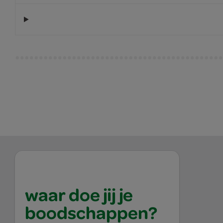
waar doe jij je
boodschappen?