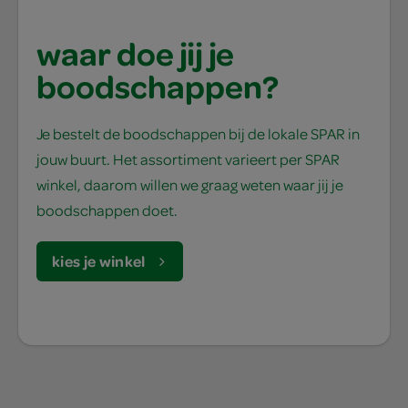
waar doe jij je
boodschappen?
Je bestelt de boodschappen bij de lokale SPAR in
jouw buurt. Het assortiment varieert per SPAR
winkel, daarom willen we graag weten waar jij je
boodschappen doet.
kies je winkel