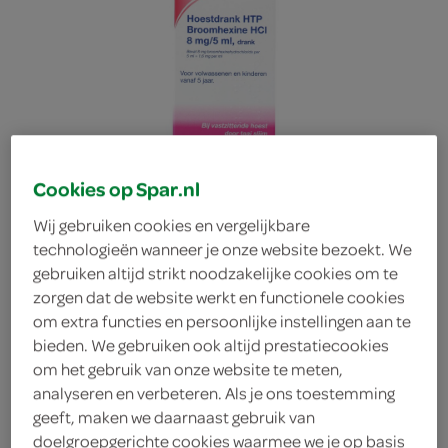
Cookies op Spar.nl
Wij gebruiken cookies en vergelijkbare
technologieën wanneer je onze website bezoekt. We
gebruiken altijd strikt noodzakelijke cookies om te
zorgen dat de website werkt en functionele cookies
om extra functies en persoonlijke instellingen aan te
bieden. We gebruiken ook altijd prestatiecookies
om het gebruik van onze website te meten,
Healthy hoestdrank
analyseren en verbeteren. Als je ons toestemming
geeft, maken we daarnaast gebruik van
Healthy
doelgroepgerichte cookies waarmee we je op basis