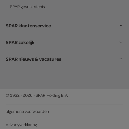
SPAR
geschiedenis
SPAR klantenservice
SPAR zakelijk
SPAR nieuws & vacatures
© 1932 - 2026 - SPAR Holding B.V.
algemene voorwaarden
privacyverklaring