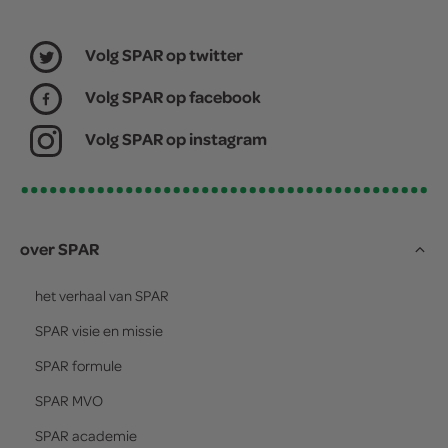
Volg SPAR op twitter
Volg SPAR op facebook
Volg SPAR op instagram
over SPAR
het verhaal van
SPAR
SPAR
visie en missie
SPAR
formule
SPAR
MVO
SPAR
academie