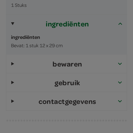
1 Stuks
ingrediënten
ingrediënten
Bevat: 1 stuk 12 x 29 cm
bewaren
gebruik
contactgegevens