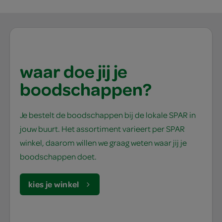
waar doe jij je
boodschappen?
Je bestelt de boodschappen bij de lokale SPAR in
jouw buurt. Het assortiment varieert per SPAR
winkel, daarom willen we graag weten waar jij je
boodschappen doet.
kies je winkel