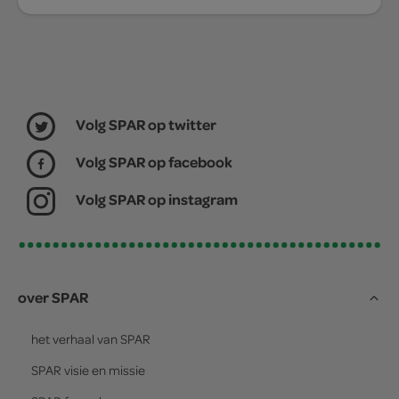
Volg SPAR op twitter
Volg SPAR op facebook
Volg SPAR op instagram
over SPAR
het verhaal van
SPAR
SPAR
visie en missie