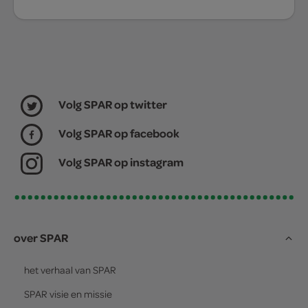
Volg SPAR op twitter
Volg SPAR op facebook
Volg SPAR op instagram
over SPAR
het verhaal van
SPAR
SPAR
visie en missie