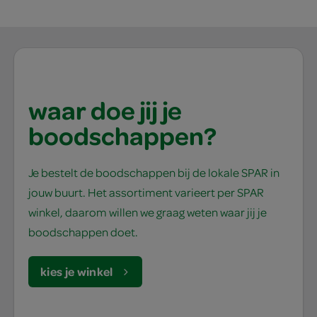
waar doe jij je
boodschappen?
Je bestelt de boodschappen bij de lokale SPAR in
jouw buurt. Het assortiment varieert per SPAR
winkel, daarom willen we graag weten waar jij je
boodschappen doet.
kies je winkel