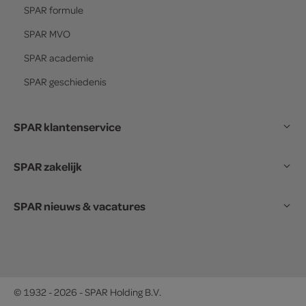
SPAR
formule
SPAR
MVO
SPAR
academie
SPAR
geschiedenis
SPAR klantenservice
SPAR zakelijk
SPAR nieuws & vacatures
© 1932 - 2026 - SPAR Holding B.V.