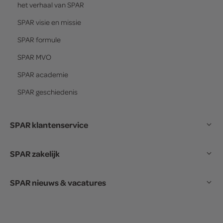
het verhaal van
SPAR
SPAR
visie en missie
SPAR
formule
SPAR
MVO
SPAR
academie
SPAR
geschiedenis
SPAR klantenservice
SPAR zakelijk
SPAR nieuws & vacatures