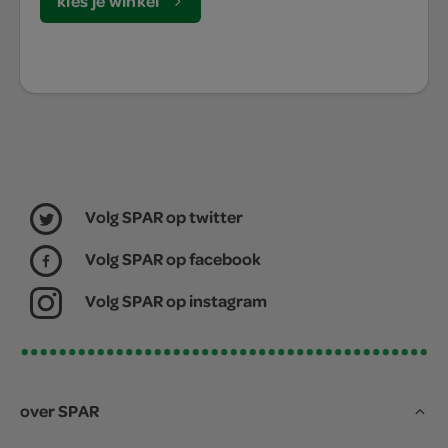
kies je winkel
Volg SPAR op twitter
Volg SPAR op facebook
Volg SPAR op instagram
over SPAR