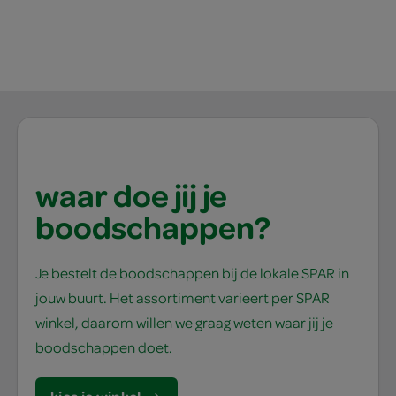
waar doe jij je
boodschappen?
Je bestelt de boodschappen bij de lokale SPAR in
jouw buurt. Het assortiment varieert per SPAR
winkel, daarom willen we graag weten waar jij je
boodschappen doet.