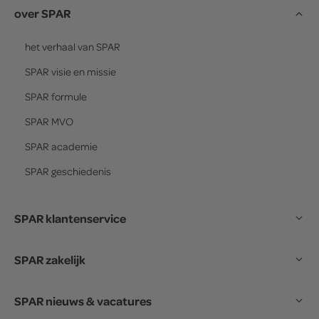
over SPAR
het verhaal van
SPAR
SPAR
visie en missie
SPAR
formule
SPAR
MVO
SPAR
academie
SPAR
geschiedenis
SPAR klantenservice
SPAR zakelijk
SPAR nieuws & vacatures