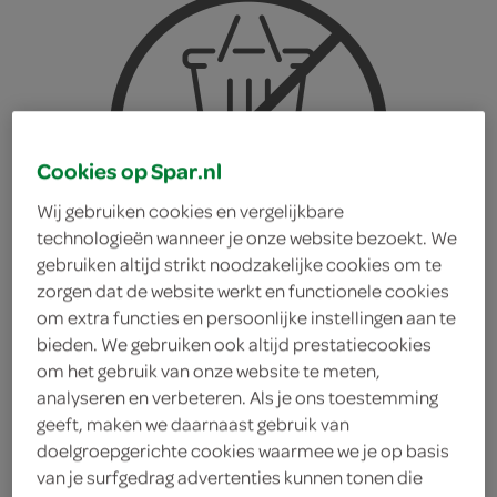
Cookies op Spar.nl
Wij gebruiken cookies en vergelijkbare
technologieën wanneer je onze website bezoekt. We
gebruiken altijd strikt noodzakelijke cookies om te
zorgen dat de website werkt en functionele cookies
om extra functies en persoonlijke instellingen aan te
bieden. We gebruiken ook altijd prestatiecookies
om het gebruik van onze website te meten,
analyseren en verbeteren. Als je ons toestemming
Hollandia kaasrolletjes
geeft, maken we daarnaast gebruik van
doelgroepgerichte cookies waarmee we je op basis
van je surfgedrag advertenties kunnen tonen die
Hollandia