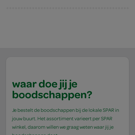
waar doe jij je
boodschappen?
Je bestelt de boodschappen bij de lokale SPAR in
jouw buurt. Het assortiment varieert per SPAR
winkel, daarom willen we graag weten waar jij je