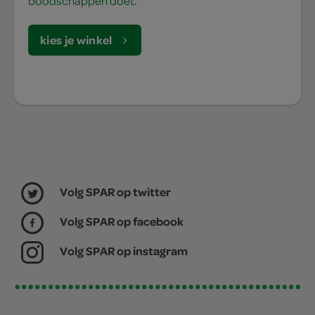
boodschappen doet.
kies je winkel
Volg SPAR op twitter
Volg SPAR op facebook
Volg SPAR op instagram