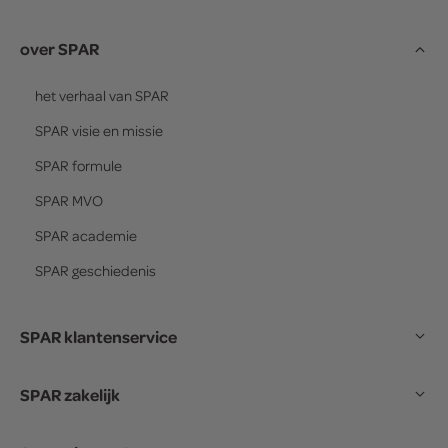
over SPAR
het verhaal van
SPAR
SPAR
visie en missie
SPAR
formule
SPAR
MVO
SPAR
academie
SPAR
geschiedenis
SPAR klantenservice
SPAR zakelijk