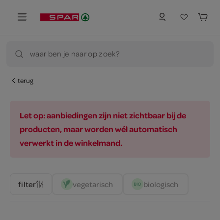
waar ben je naar op zoek?
terug
Let op: aanbiedingen zijn niet zichtbaar bij de
producten, maar worden wél automatisch
verwerkt in de winkelmand.
vegetarisch 
biologisch 
filter