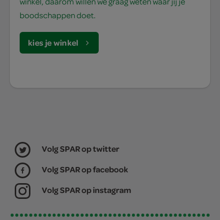
winkel, daarom willen we graag weten waar jij je
boodschappen doet.
kies je winkel
Volg SPAR op twitter
Volg SPAR op facebook
Volg SPAR op instagram