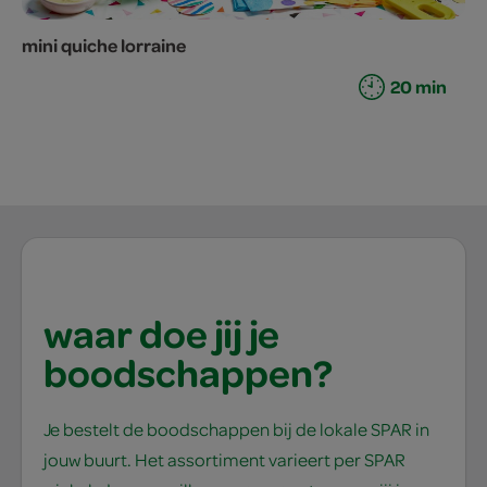
mini quiche lorraine
20 min
waar doe jij je
boodschappen?
Je bestelt de boodschappen bij de lokale SPAR in
jouw buurt. Het assortiment varieert per SPAR