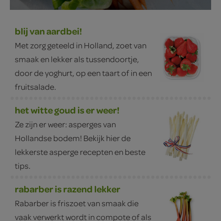
blij van aardbei!
Met zorg geteeld in Holland, zoet van
smaak en lekker als tussendoortje,
door de yoghurt, op een taart of in een
fruitsalade.
het witte goud is er weer!
Ze zijn er weer: asperges van
Hollandse bodem! Bekijk hier de
lekkerste asperge recepten en beste
tips.
rabarber is razend lekker
Rabarber is friszoet van smaak die
vaak verwerkt wordt in compote of als