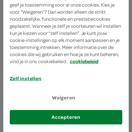
geef je toestemming voor al onze cookies. Kies je
voor “Weigeren”? Dan worden alleen de strikt
noodzakelijke, functionele en prestatiecookies
geplaatst. Wanneer je zelf je voorkeuren wil instellen
kun je kiezen voor “zelf instellen”. Je kunt jouw
cookie-instellingen op elk moment aanpassen en je
toestemming intrekken. Meer informatie over de
cookies die wij gebruiken en hoe je ze kunt beheren,
recepten met tomaat
vind je in ons cookiebeleid.
cookiebeleid
Zelf instellen
Weigeren
Accepteren