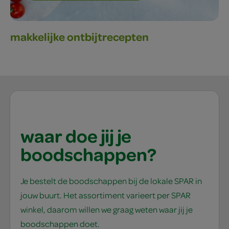
makkelijke ontbijtrecepten
waar doe jij je
boodschappen?
Je bestelt de boodschappen bij de lokale SPAR in
jouw buurt. Het assortiment varieert per SPAR
winkel, daarom willen we graag weten waar jij je
boodschappen doet.