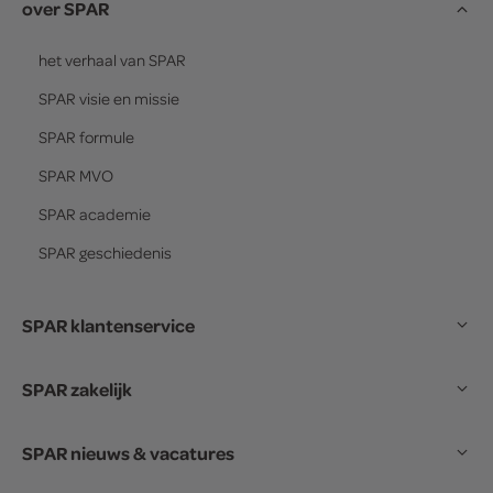
over SPAR
het verhaal van
SPAR
SPAR
visie en missie
SPAR
formule
SPAR
MVO
SPAR
academie
SPAR
geschiedenis
SPAR klantenservice
SPAR zakelijk
SPAR nieuws & vacatures