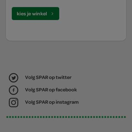
kies je winkel
Volg SPAR op twitter
Volg SPAR op facebook
Volg SPAR op instagram