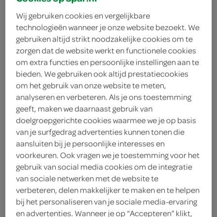
Wij gebruiken cookies en vergelijkbare
technologieën wanneer je onze website bezoekt. We
gebruiken altijd strikt noodzakelijke cookies om te
zorgen dat de website werkt en functionele cookies
om extra functies en persoonlijke instellingen aan te
bieden. We gebruiken ook altijd prestatiecookies
om het gebruik van onze website te meten,
analyseren en verbeteren. Als je ons toestemming
geeft, maken we daarnaast gebruik van
doelgroepgerichte cookies waarmee we je op basis
van je surfgedrag advertenties kunnen tonen die
aansluiten bij je persoonlijke interesses en
voorkeuren. Ook vragen we je toestemming voor het
gebruik van social media cookies om de integratie
van sociale netwerken met de website te
verbeteren, delen makkelijker te maken en te helpen
bij het personaliseren van je sociale media-ervaring
en advertenties. Wanneer je op “Accepteren” klikt,