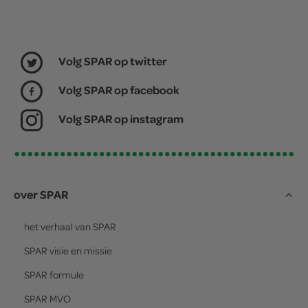
Volg SPAR op twitter
Volg SPAR op facebook
Volg SPAR op instagram
over SPAR
het verhaal van
SPAR
SPAR
visie en missie
SPAR
formule
SPAR
MVO