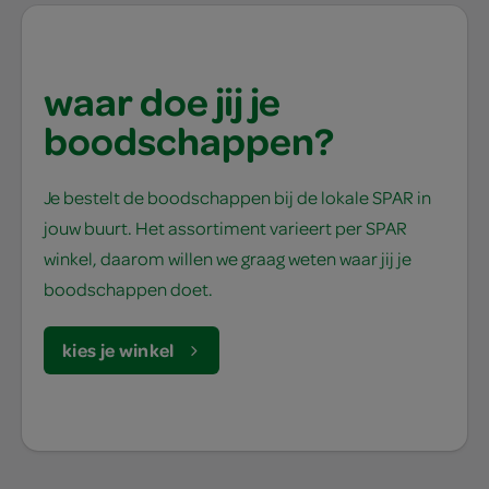
waar doe jij je
boodschappen?
Je bestelt de boodschappen bij de lokale SPAR in
jouw buurt. Het assortiment varieert per SPAR
winkel, daarom willen we graag weten waar jij je
boodschappen doet.
kies je winkel