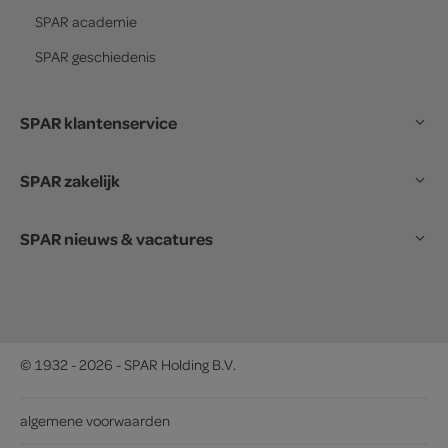
SPAR
academie
SPAR
geschiedenis
SPAR klantenservice
SPAR zakelijk
SPAR nieuws & vacatures
© 1932 - 2026 - SPAR Holding B.V.
algemene voorwaarden