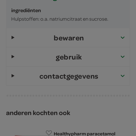
ingrediënten
Hulpstoffen: o.a. natriumcitraat en sucrose.
bewaren
gebruik
contactgegevens
anderen kochten ook
Healthypharm paracetamol