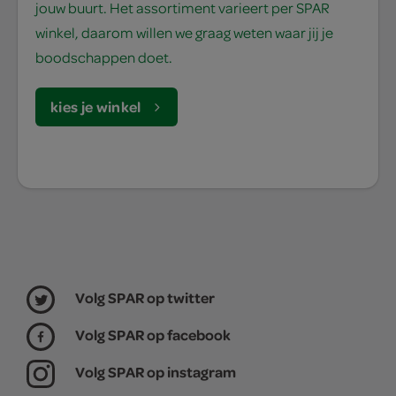
jouw buurt. Het assortiment varieert per SPAR
winkel, daarom willen we graag weten waar jij je
boodschappen doet.
kies je winkel
Volg SPAR op twitter
Volg SPAR op facebook
Volg SPAR op instagram