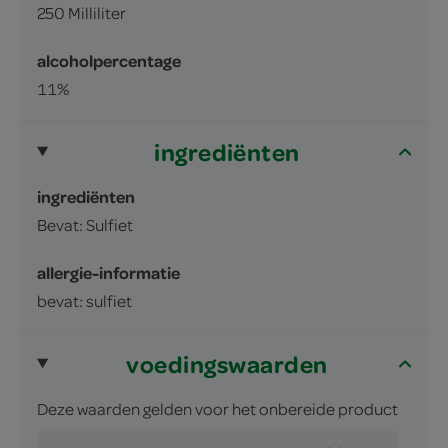
250 Milliliter
alcoholpercentage
11%
ingrediënten
ingrediënten
Bevat: Sulfiet
allergie-informatie
bevat: sulfiet
voedingswaarden
Deze waarden gelden voor het onbereide product