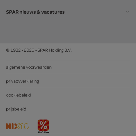
SPAR nieuws & vacatures
© 1932 - 2026 - SPAR Holding B.V.
algemene voorwaarden
privacyverklaring
cookiebeleid
prijsbeleid