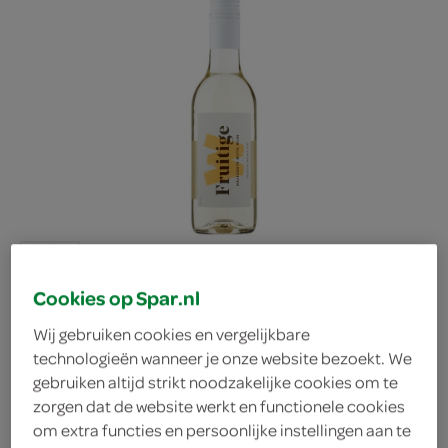
Cookies op Spar.nl
Wij gebruiken cookies en vergelijkbare
technologieën wanneer je onze website bezoekt. We
Huiswijn
gebruiken altijd strikt noodzakelijke cookies om te
zorgen dat de website werkt en functionele cookies
om extra functies en persoonlijke instellingen aan te
Huiswijn