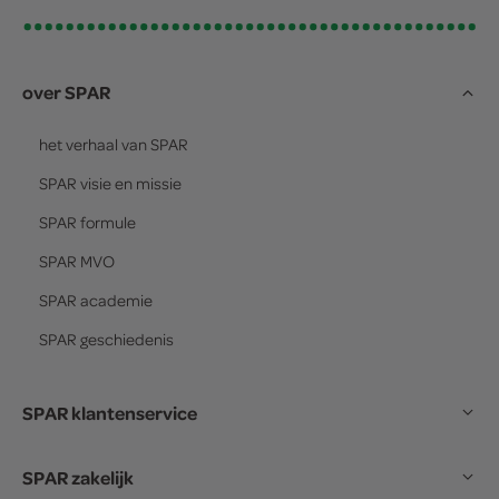
over SPAR
het verhaal van
SPAR
SPAR
visie en missie
SPAR
formule
SPAR
MVO
SPAR
academie
SPAR
geschiedenis
SPAR klantenservice
SPAR zakelijk