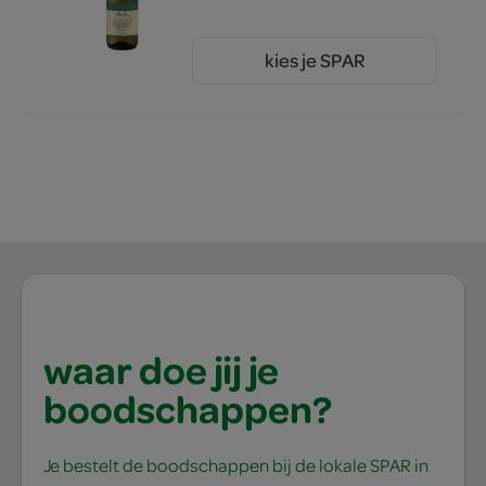
kies je SPAR
3.
19
waar doe jij je
boodschappen?
Je bestelt de boodschappen bij de lokale SPAR in