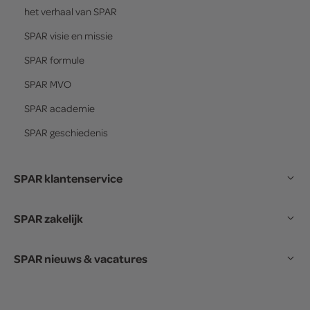
het verhaal van
SPAR
SPAR
visie en missie
SPAR
formule
SPAR
MVO
SPAR
academie
SPAR
geschiedenis
SPAR klantenservice
SPAR zakelijk
SPAR nieuws & vacatures