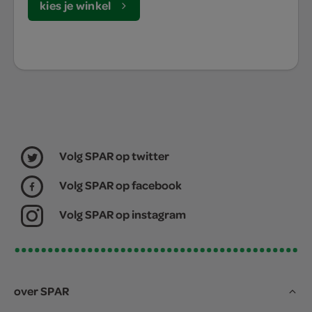
kies je winkel
Volg SPAR op twitter
Volg SPAR op facebook
Volg SPAR op instagram
over SPAR