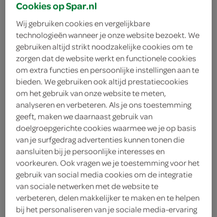
Cookies op Spar.nl
Wij gebruiken cookies en vergelijkbare
technologieën wanneer je onze website bezoekt. We
gebruiken altijd strikt noodzakelijke cookies om te
zorgen dat de website werkt en functionele cookies
om extra functies en persoonlijke instellingen aan te
bieden. We gebruiken ook altijd prestatiecookies
om het gebruik van onze website te meten,
analyseren en verbeteren. Als je ons toestemming
geeft, maken we daarnaast gebruik van
doelgroepgerichte cookies waarmee we je op basis
van je surfgedrag advertenties kunnen tonen die
aansluiten bij je persoonlijke interesses en
voorkeuren. Ook vragen we je toestemming voor het
gebruik van social media cookies om de integratie
junami
van sociale netwerken met de website te
verbeteren, delen makkelijker te maken en te helpen
bij het personaliseren van je sociale media-ervaring