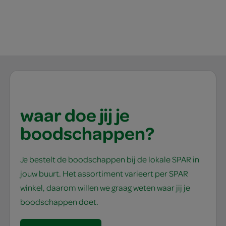
waar doe jij je
boodschappen?
Je bestelt de boodschappen bij de lokale SPAR in
jouw buurt. Het assortiment varieert per SPAR
winkel, daarom willen we graag weten waar jij je
boodschappen doet.