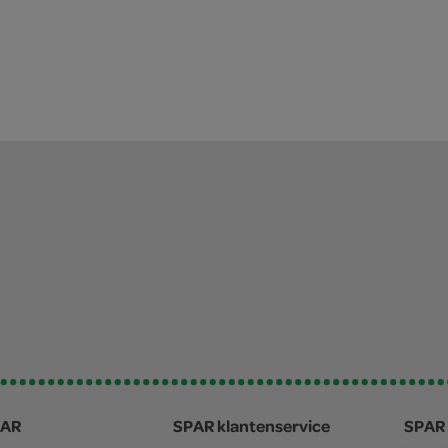
PAR
SPAR klantenservice
SPAR 