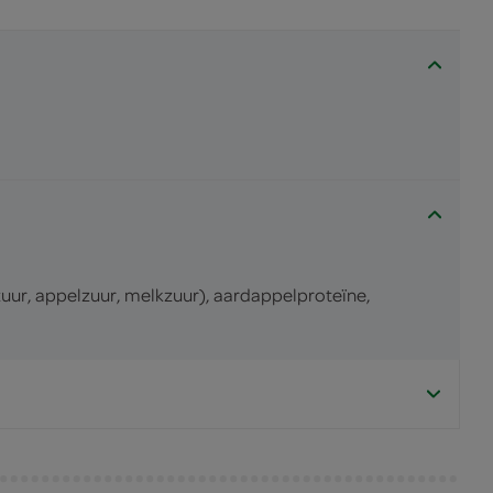
uur, appelzuur, melkzuur), aardappelproteïne,