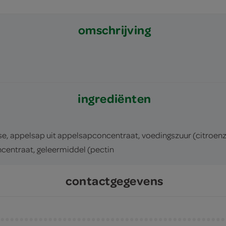
omschrijving
ingrediënten
e, appelsap uit appelsapconcentraat, voedingszuur (citroenz
centraat, geleermiddel (pectin
contactgegevens