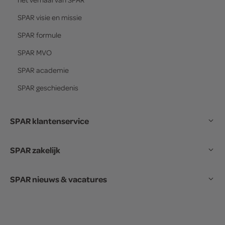
SPAR
visie en missie
SPAR
formule
SPAR
MVO
SPAR
academie
SPAR
geschiedenis
SPAR klantenservice
SPAR zakelijk
SPAR nieuws & vacatures