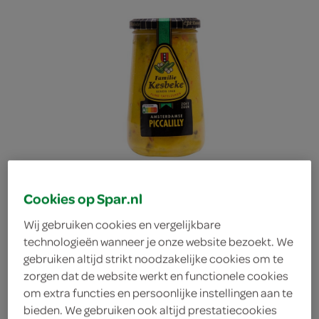
Cookies op Spar.nl
Wij gebruiken cookies en vergelijkbare
technologieën wanneer je onze website bezoekt. We
gebruiken altijd strikt noodzakelijke cookies om te
Kesbeke piccalilly
zorgen dat de website werkt en functionele cookies
om extra functies en persoonlijke instellingen aan te
Kesbeke
bieden. We gebruiken ook altijd prestatiecookies