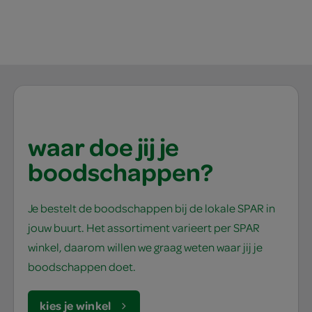
waar doe jij je
boodschappen?
Je bestelt de boodschappen bij de lokale SPAR in
jouw buurt. Het assortiment varieert per SPAR
winkel, daarom willen we graag weten waar jij je
boodschappen doet.
kies je winkel