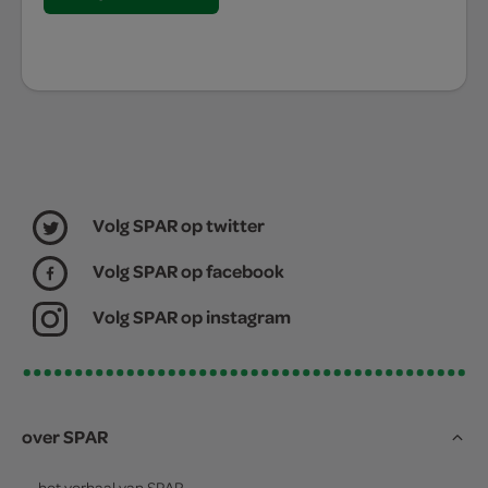
Volg SPAR op twitter
Volg SPAR op facebook
Volg SPAR op instagram
over SPAR
het verhaal van
SPAR