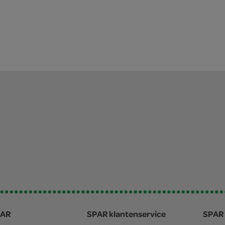
PAR
SPAR klantenservice
SPAR 