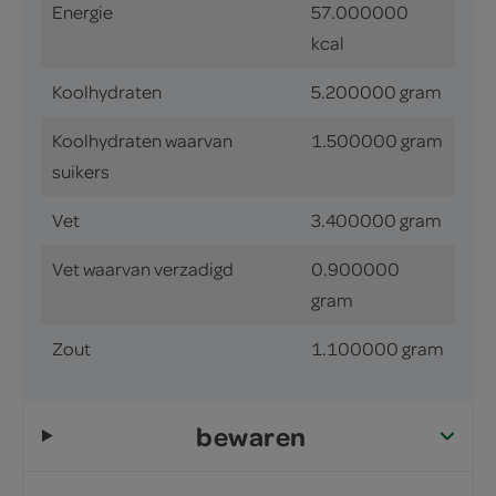
Energie
57.000000
kcal
Koolhydraten
5.200000 gram
Koolhydraten waarvan
1.500000 gram
suikers
Vet
3.400000 gram
Vet waarvan verzadigd
0.900000
gram
Zout
1.100000 gram
bewaren