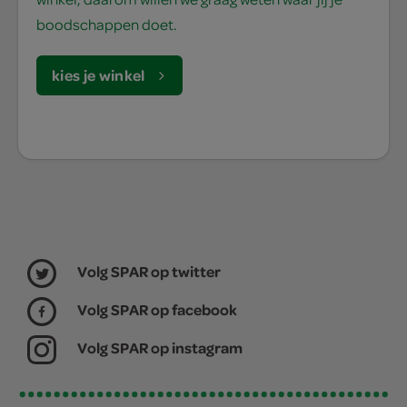
boodschappen doet.
kies je winkel
Volg SPAR op twitter
Volg SPAR op facebook
Volg SPAR op instagram