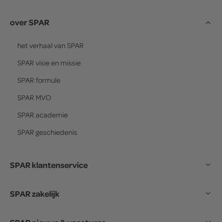
over SPAR
het verhaal van
SPAR
SPAR
visie en missie
SPAR
formule
SPAR
MVO
SPAR
academie
SPAR
geschiedenis
SPAR klantenservice
SPAR zakelijk