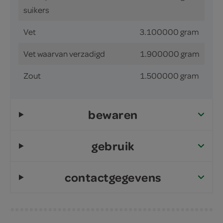
suikers
Vet
3.100000 gram
Vet waarvan verzadigd
1.900000 gram
Zout
1.500000 gram
bewaren
gebruik
contactgegevens