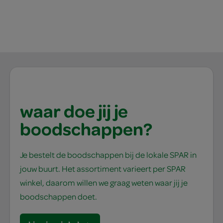
waar doe jij je
boodschappen?
Je bestelt de boodschappen bij de lokale SPAR in
jouw buurt. Het assortiment varieert per SPAR
winkel, daarom willen we graag weten waar jij je
boodschappen doet.