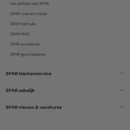
het verhaal van
SPAR
SPAR
visie en missie
SPAR
formule
SPAR
MVO
SPAR
academie
SPAR
geschiedenis
SPAR klantenservice
SPAR zakelijk
SPAR nieuws & vacatures