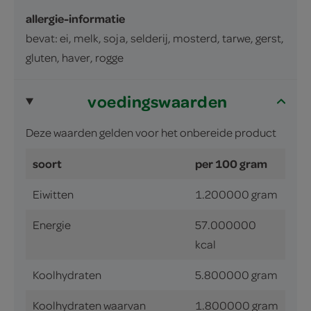
allergie-informatie
bevat: ei, melk, soja, selderij, mosterd, tarwe, gerst,
gluten, haver, rogge
voedingswaarden
Deze waarden gelden voor het onbereide product
soort
per 100 gram
Eiwitten
1.200000 gram
Energie
57.000000
kcal
Koolhydraten
5.800000 gram
Koolhydraten waarvan
1.800000 gram