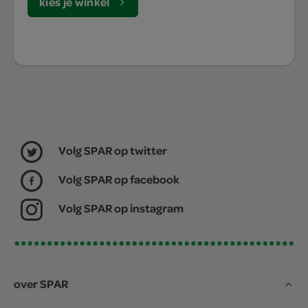
kies je winkel
Volg SPAR op twitter
Volg SPAR op facebook
Volg SPAR op instagram
over SPAR