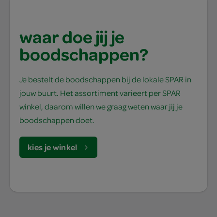
waar doe jij je
boodschappen?
Je bestelt de boodschappen bij de lokale SPAR in
jouw buurt. Het assortiment varieert per SPAR
winkel, daarom willen we graag weten waar jij je
boodschappen doet.
kies je winkel