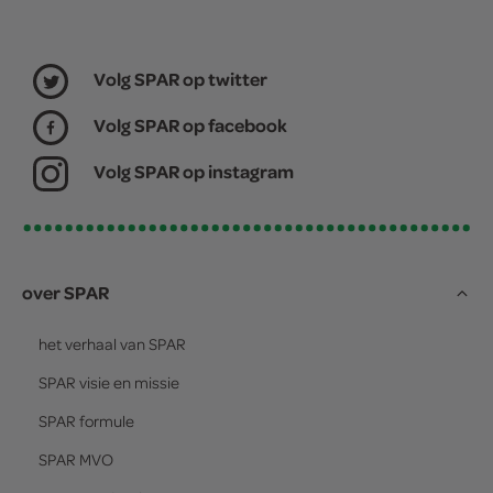
Volg SPAR op twitter
Volg SPAR op facebook
Volg SPAR op instagram
over SPAR
het verhaal van
SPAR
SPAR
visie en missie
SPAR
formule
SPAR
MVO