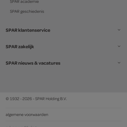
SPAR
academie
SPAR
geschiedenis
SPAR klantenservice
SPAR zakelijk
SPAR nieuws & vacatures
© 1932 - 2026 - SPAR Holding B.V.
algemene voorwaarden