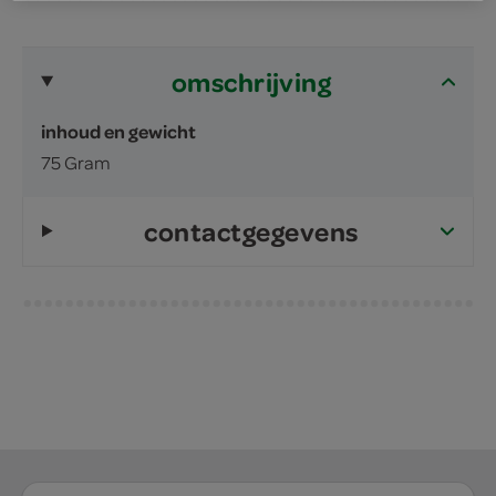
omschrijving
inhoud en gewicht
75 Gram
contactgegevens