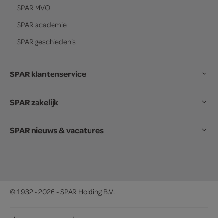
SPAR
MVO
SPAR
academie
SPAR
geschiedenis
SPAR klantenservice
SPAR zakelijk
SPAR nieuws & vacatures
© 1932 - 2026 - SPAR Holding B.V.