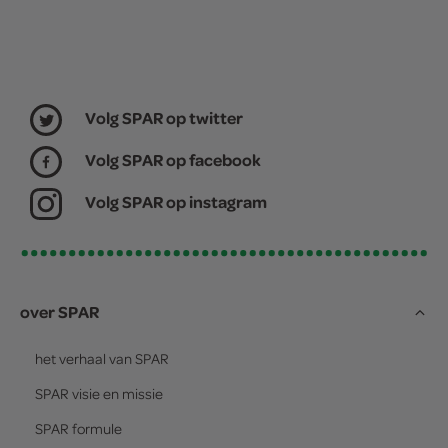
Volg SPAR op twitter
Volg SPAR op facebook
Volg SPAR op instagram
over SPAR
het verhaal van
SPAR
SPAR
visie en missie
SPAR
formule