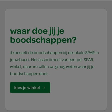
waar doe jij je
boodschappen?
Je bestelt de boodschappen bij de lokale SPAR in
jouw buurt. Het assortiment varieert per SPAR
winkel, daarom willen we graag weten waar jij je
boodschappen doet.
kies je winkel