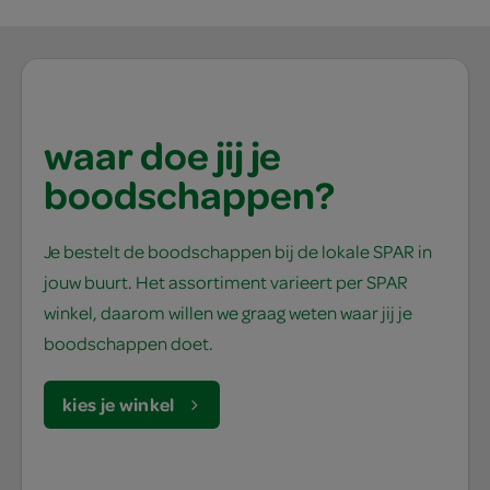
waar doe jij je
boodschappen?
Je bestelt de boodschappen bij de lokale SPAR in
jouw buurt. Het assortiment varieert per SPAR
winkel, daarom willen we graag weten waar jij je
boodschappen doet.
kies je winkel