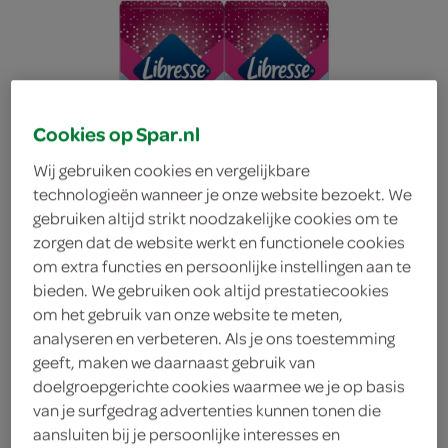
Cookies op Spar.nl
Wij gebruiken cookies en vergelijkbare
technologieën wanneer je onze website bezoekt. We
gebruiken altijd strikt noodzakelijke cookies om te
zorgen dat de website werkt en functionele cookies
om extra functies en persoonlijke instellingen aan te
bieden. We gebruiken ook altijd prestatiecookies
om het gebruik van onze website te meten,
analyseren en verbeteren. Als je ons toestemming
geeft, maken we daarnaast gebruik van
Libresse extra long
doelgroepgerichte cookies waarmee we je op basis
van je surfgedrag advertenties kunnen tonen die
Libresse
aansluiten bij je persoonlijke interesses en