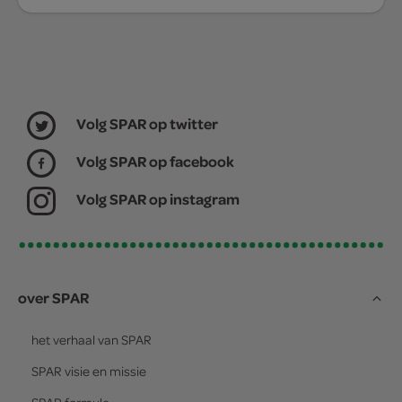
Volg SPAR op twitter
Volg SPAR op facebook
Volg SPAR op instagram
over SPAR
het verhaal van
SPAR
SPAR
visie en missie