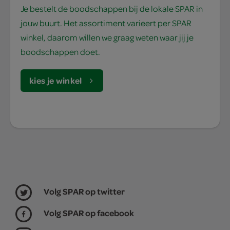
Je bestelt de boodschappen bij de lokale SPAR in
jouw buurt. Het assortiment varieert per SPAR
winkel, daarom willen we graag weten waar jij je
boodschappen doet.
kies je winkel
Volg SPAR op twitter
Volg SPAR op facebook