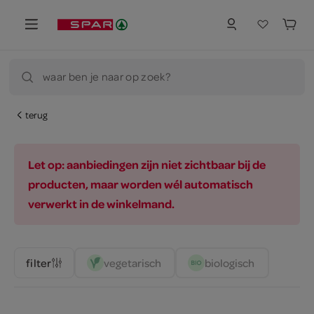
waar ben je naar op zoek?
terug
Let op: aanbiedingen zijn niet zichtbaar bij de
producten, maar worden wél automatisch
verwerkt in de winkelmand.
vegetarisch 
biologisch 
filter