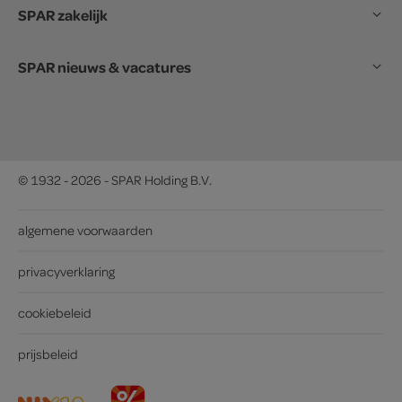
SPAR zakelijk
SPAR nieuws & vacatures
© 1932 - 2026 - SPAR Holding B.V.
algemene voorwaarden
privacyverklaring
cookiebeleid
prijsbeleid