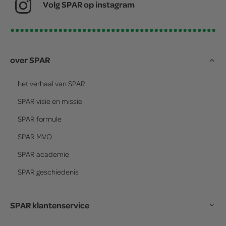
Volg SPAR op instagram
over SPAR
het verhaal van
SPAR
SPAR
visie en missie
SPAR
formule
SPAR
MVO
SPAR
academie
SPAR
geschiedenis
SPAR klantenservice