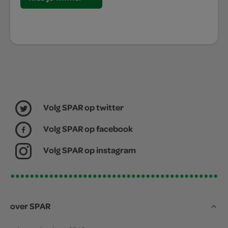
Volg SPAR op twitter
Volg SPAR op facebook
Volg SPAR op instagram
over SPAR