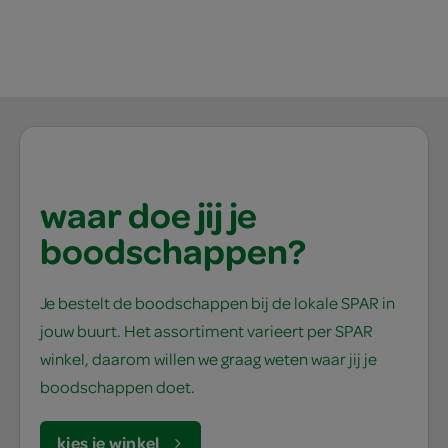
waar doe jij je
boodschappen?
Je bestelt de boodschappen bij de lokale SPAR in
jouw buurt. Het assortiment varieert per SPAR
winkel, daarom willen we graag weten waar jij je
boodschappen doet.
kies je winkel