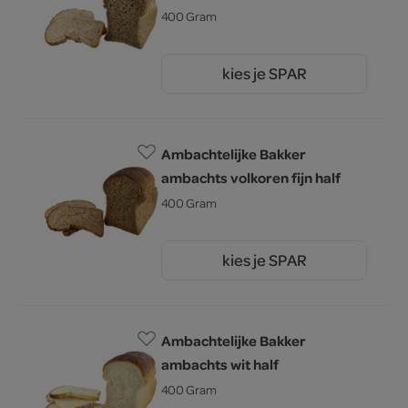
400 Gram
kies je SPAR
1.
60
Ambachtelijke Bakker
ambachts volkoren fijn half
400 Gram
kies je SPAR
1.
60
Ambachtelijke Bakker
ambachts wit half
400 Gram