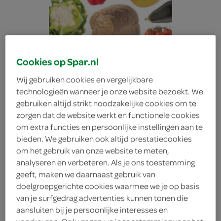
Cookies op Spar.nl
Wij gebruiken cookies en vergelijkbare
technologieën wanneer je onze website bezoekt. We
gebruiken altijd strikt noodzakelijke cookies om te
zorgen dat de website werkt en functionele cookies
om extra functies en persoonlijke instellingen aan te
bieden. We gebruiken ook altijd prestatiecookies
om het gebruik van onze website te meten,
analyseren en verbeteren. Als je ons toestemming
geeft, maken we daarnaast gebruik van
Lokaal Brood
doelgroepgerichte cookies waarmee we je op basis
van je surfgedrag advertenties kunnen tonen die
aansluiten bij je persoonlijke interesses en
Meergranen Bruin