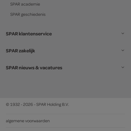
SPAR
academie
SPAR
geschiedenis
SPAR klantenservice
SPAR zakelijk
SPAR nieuws & vacatures
© 1932 - 2026 - SPAR Holding B.V.
algemene voorwaarden