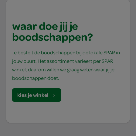
waar doe jij je
boodschappen?
Je bestelt de boodschappen bij de lokale SPAR in
jouw buurt. Het assortiment varieert per SPAR
winkel, daarom willen we graag weten waar jij je
boodschappen doet.
kies je winkel