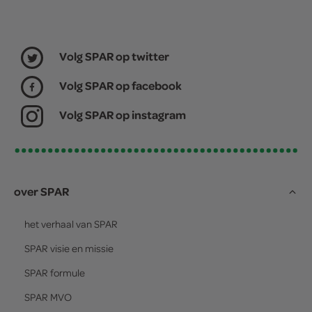
Volg SPAR op twitter
Volg SPAR op facebook
Volg SPAR op instagram
over SPAR
het verhaal van
SPAR
SPAR
visie en missie
SPAR
formule
SPAR
MVO