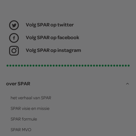
Volg SPAR op twitter
Volg SPAR op facebook
Volg SPAR op instagram
over SPAR
het verhaal van
SPAR
SPAR
visie en missie
SPAR
formule
SPAR
MVO