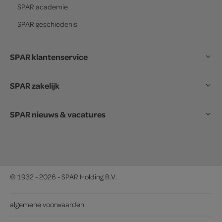
SPAR
academie
SPAR
geschiedenis
SPAR klantenservice
SPAR zakelijk
SPAR nieuws & vacatures
© 1932 - 2026 - SPAR Holding B.V.
algemene voorwaarden