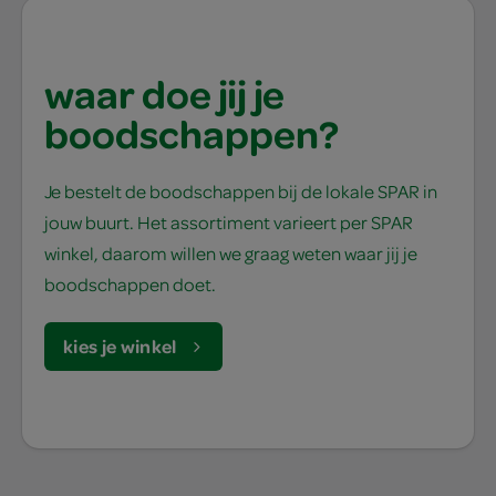
waar doe jij je
boodschappen?
Je bestelt de boodschappen bij de lokale SPAR in
jouw buurt. Het assortiment varieert per SPAR
winkel, daarom willen we graag weten waar jij je
boodschappen doet.
kies je winkel