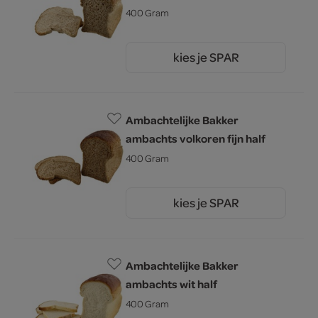
400 Gram
kies je SPAR
1.
60
Ambachtelijke Bakker
ambachts volkoren fijn half
400 Gram
kies je SPAR
1.
60
Ambachtelijke Bakker
ambachts wit half
400 Gram