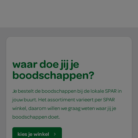
waar doe jij je
boodschappen?
Je bestelt de boodschappen bij de lokale SPAR in
jouw buurt. Het assortiment varieert per SPAR
winkel, daarom willen we graag weten waar jij je
boodschappen doet.
kies je winkel