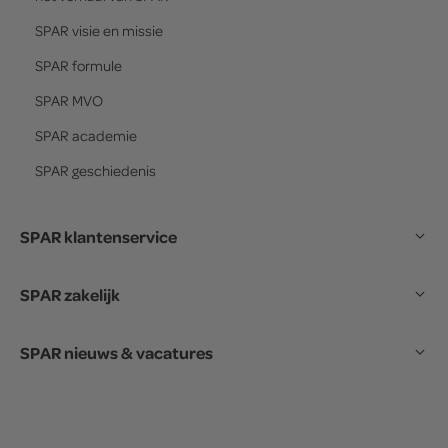
SPAR
visie en missie
SPAR
formule
SPAR
MVO
SPAR
academie
SPAR
geschiedenis
SPAR klantenservice
SPAR zakelijk
SPAR nieuws & vacatures