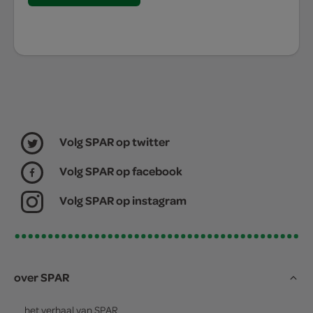
Volg SPAR op twitter
Volg SPAR op facebook
Volg SPAR op instagram
over SPAR
het verhaal van
SPAR