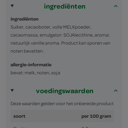
ingrediënten
ingrediënten
Suiker, cacaoboter, volle MELKpoeder,
cacaomassa, emulgator: SOJAlecithine, aroma:
natuurlijk vanille aroma. Product kan sporen van
noten bevatten.
allergie-informatie
bevat: melk, noten, soja
voedingswaarden
Deze waarden gelden voor het onbereide product
soort
per 100 gram