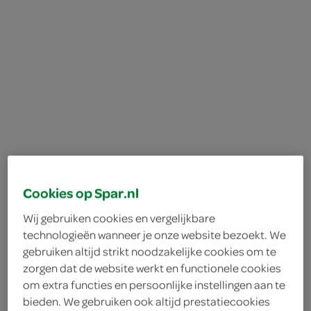
Cookies op Spar.nl
Wij gebruiken cookies en vergelijkbare
technologieën wanneer je onze website bezoekt. We
gebruiken altijd strikt noodzakelijke cookies om te
Lokaal chocoladetegel
zorgen dat de website werkt en functionele cookies
om extra functies en persoonlijke instellingen aan te
topper
bieden. We gebruiken ook altijd prestatiecookies